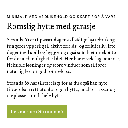
MINIMALT MED VEDLIKEHOLD OG SKAPT FOR Å VARE
Romslig hytte med garasje
Stranda 65 er tilpasset dagens allsidige hyttebruk og
fungerer ypperlig til aktivt fritids- og friluftsliv, late
dager med spill og hygge, og også som hjemmekontor
for de med mulighet til det. Her har vi vektlagt smarte,
fleksible løsninger og store vinduer som tilfører
naturlig lys for god romfølelse.
Stranda 65 har tilrettelagt for at du også kan nyte
tilværelsen rett utenfor egen hytte, med terrasser og
uteplasser rundt hele hytta.
Les mer om Stranda 65