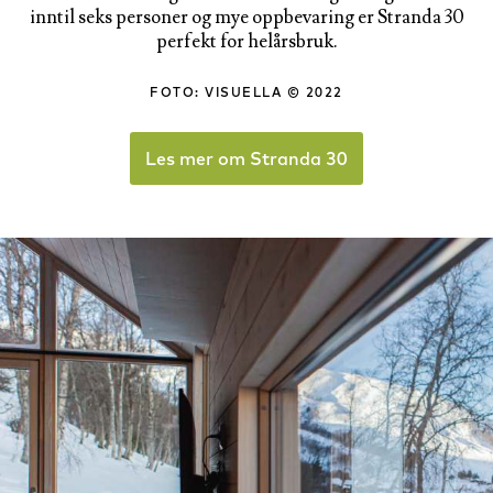
inntil seks personer og mye oppbevaring er Stranda 30
perfekt for helårsbruk.
FOTO: VISUELLA © 2022
Les mer om Stranda 30