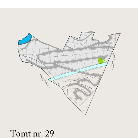
Tomt nr. 29